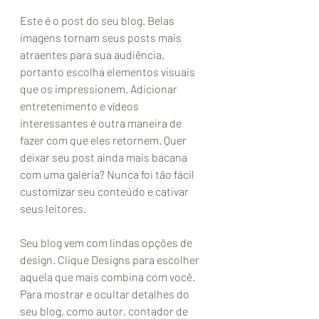
Este é o post do seu blog. Belas 
imagens tornam seus posts mais 
atraentes para sua audiência, 
portanto escolha elementos visuais 
que os impressionem. Adicionar 
entretenimento e vídeos 
interessantes é outra maneira de 
fazer com que eles retornem. Quer 
deixar seu post ainda mais bacana 
com uma galeria? Nunca foi tão fácil 
customizar seu conteúdo e cativar 
seus leitores.
Seu blog vem com lindas opções de 
design. Clique Designs para escolher 
aquela que mais combina com você. 
Para mostrar e ocultar detalhes do 
seu blog, como autor, contador de 