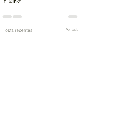
Posts recentes
Ver tudo