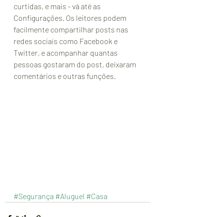
curtidas, e mais - vá até as 
Configurações. Os leitores podem 
facilmente compartilhar posts nas 
redes sociais como Facebook e 
Twitter, e acompanhar quantas 
pessoas gostaram do post, deixaram 
comentários e outras funções.
#Segurança
#Aluguel
#Casa