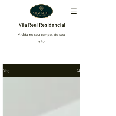
Vila Real Residencial
A vida no seu tempo, do seu
jeito.
Blog