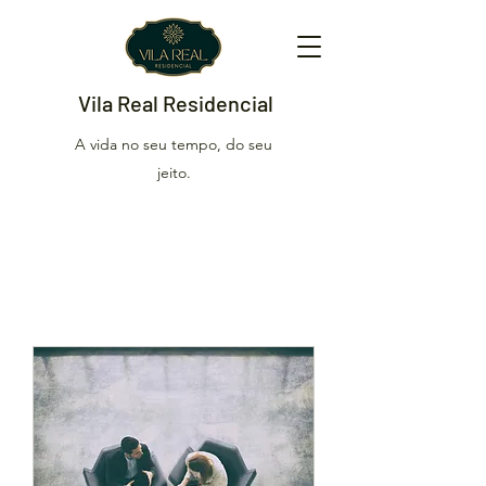
Vila Real Residencial
A vida no seu tempo, do seu
jeito.